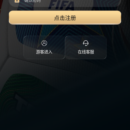
点击注册
游客进入
在线客服